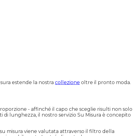
isura estende la nostra
collezione
oltre il pronto moda.
roporzione - affinché il capo che sceglie risulti non solo
i di lunghezza, il nostro servizio Su Misura è concepito
misura viene valutata attraverso il filtro della