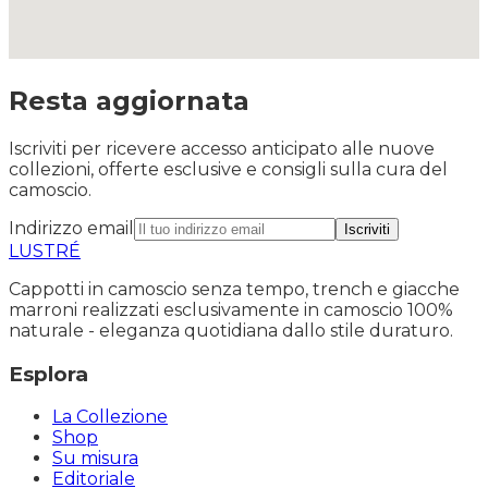
Resta aggiornata
Iscriviti per ricevere accesso anticipato alle nuove
collezioni, offerte esclusive e consigli sulla cura del
camoscio.
Indirizzo email
Iscriviti
LUSTRÉ
Cappotti in camoscio senza tempo, trench e giacche
marroni realizzati esclusivamente in camoscio 100%
naturale - eleganza quotidiana dallo stile duraturo.
Esplora
La Collezione
Shop
Su misura
Editoriale