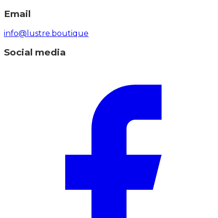
Email
info@lustre.boutique
Social media