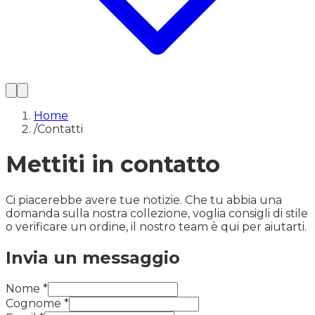
Home
/
Contatti
Mettiti in contatto
Ci piacerebbe avere tue notizie. Che tu abbia una
domanda sulla nostra collezione, voglia consigli di stile
o verificare un ordine, il nostro team è qui per aiutarti.
Invia un messaggio
Nome
*
Cognome
*