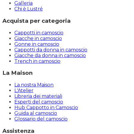
Galleria
Chi è Lustré
Acquista per categoria
Cappotti in camoscio
Giacche in camoscio
Gonne in camoscio
Cappotti da donna in camoscio
Giacche da donna in camoscio
Trench in camoscio
La Maison
La nostra Maison
L'Atelier
Libreria dei materiali
Esperti del camoscio
Hub Cappotto in Camoscio
Guida al camoscio
Glossario del camoscio
Assistenza