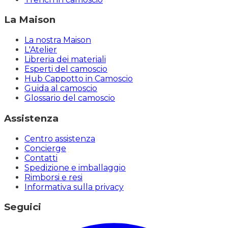
La Maison
La nostra Maison
L'Atelier
Libreria dei materiali
Esperti del camoscio
Hub Cappotto in Camoscio
Guida al camoscio
Glossario del camoscio
Assistenza
Centro assistenza
Concierge
Contatti
Spedizione e imballaggio
Rimborsi e resi
Informativa sulla privacy
Seguici