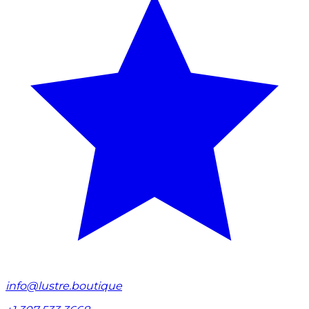
info@lustre.boutique