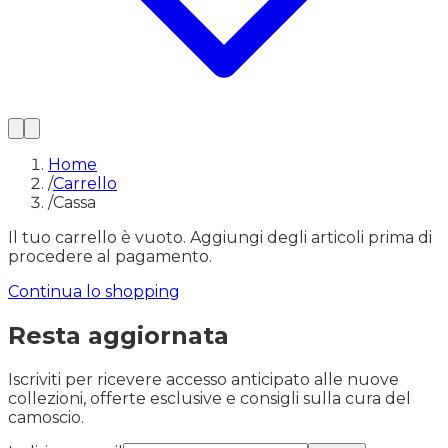
Home
/
Carrello
/
Cassa
Il tuo carrello è vuoto. Aggiungi degli articoli prima di
procedere al pagamento.
Continua lo shopping
Resta aggiornata
Iscriviti per ricevere accesso anticipato alle nuove
collezioni, offerte esclusive e consigli sulla cura del
camoscio.