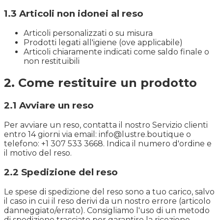
1.3 Articoli non idonei al reso
Articoli personalizzati o su misura
Prodotti legati all'igiene (ove applicabile)
Articoli chiaramente indicati come saldo finale o
non restituibili
2. Come restituire un prodotto
2.1 Avviare un reso
Per avviare un reso, contatta il nostro Servizio clienti
entro 14 giorni via email: info@lustre.boutique o
telefono: +1 307 533 3668. Indica il numero d'ordine e
il motivo del reso.
2.2 Spedizione del reso
Le spese di spedizione del reso sono a tuo carico, salvo
il caso in cui il reso derivi da un nostro errore (articolo
danneggiato/errato). Consigliamo l'uso di un metodo
di spedizione tracciato per garantire la ricezione.