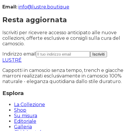
Email:
info@lustre.boutique
Resta aggiornata
Iscriviti per ricevere accesso anticipato alle nuove
collezioni, offerte esclusive e consigli sulla cura del
camoscio.
Indirizzo email
Iscriviti
LUSTRÉ
Cappotti in camoscio senza tempo, trench e giacche
marroni realizzati esclusivamente in camoscio 100%
naturale - eleganza quotidiana dallo stile duraturo.
Esplora
La Collezione
Shop
Su misura
Editoriale
Galleria