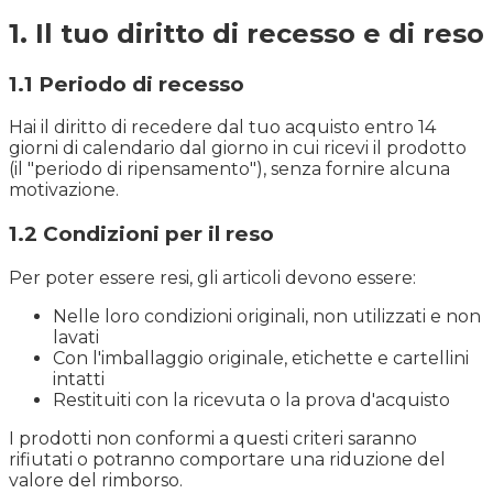
1. Il tuo diritto di recesso e di reso
1.1 Periodo di recesso
Hai il diritto di recedere dal tuo acquisto entro 14
giorni di calendario dal giorno in cui ricevi il prodotto
(il "periodo di ripensamento"), senza fornire alcuna
motivazione.
1.2 Condizioni per il reso
Per poter essere resi, gli articoli devono essere:
Nelle loro condizioni originali, non utilizzati e non
lavati
Con l'imballaggio originale, etichette e cartellini
intatti
Restituiti con la ricevuta o la prova d'acquisto
I prodotti non conformi a questi criteri saranno
rifiutati o potranno comportare una riduzione del
valore del rimborso.