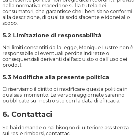
dalla normativa macedone sulla tutela dei
consumatori, che garantisce che i beni siano conformi
alla descrizione, di qualità soddisfacente e idonei allo
scopo.
5.2 Limitazione di responsabilità
Nei limiti consentiti dalla legge, Monique Lustre non è
responsabile di eventuali perdite indirette o
consequenziali derivanti dall'acquisto o dall'uso dei
prodotti.
5.3 Modifiche alla presente politica
Ci riserviamo il diritto di modificare questa politica in
qualsiasi momento. Le versioni aggiornate saranno
pubblicate sul nostro sito con la data di efficacia.
6. Contattaci
Se hai domande o hai bisogno di ulteriore assistenza
sui resi e rimborsi, contattaci: