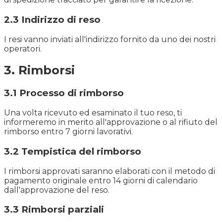
2.3 Indirizzo di reso
I resi vanno inviati all'indirizzo fornito da uno dei nostri
operatori.
3. Rimborsi
3.1 Processo di rimborso
Una volta ricevuto ed esaminato il tuo reso, ti
informeremo in merito all'approvazione o al rifiuto del
rimborso entro 7 giorni lavorativi.
3.2 Tempistica del rimborso
I rimborsi approvati saranno elaborati con il metodo di
pagamento originale entro 14 giorni di calendario
dall'approvazione del reso.
3.3 Rimborsi parziali