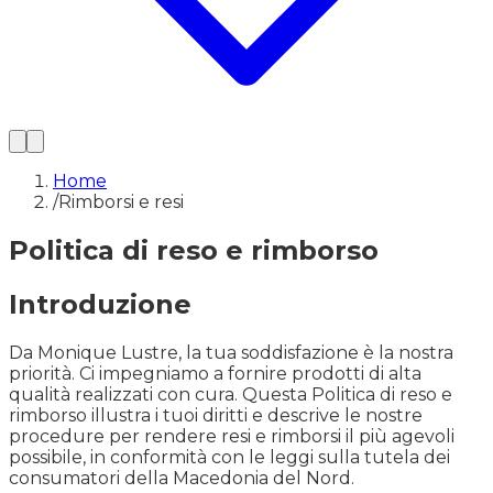
Home
/
Rimborsi e resi
Politica di reso e rimborso
Introduzione
Da Monique Lustre, la tua soddisfazione è la nostra
priorità. Ci impegniamo a fornire prodotti di alta
qualità realizzati con cura. Questa Politica di reso e
rimborso illustra i tuoi diritti e descrive le nostre
procedure per rendere resi e rimborsi il più agevoli
possibile, in conformità con le leggi sulla tutela dei
consumatori della Macedonia del Nord.