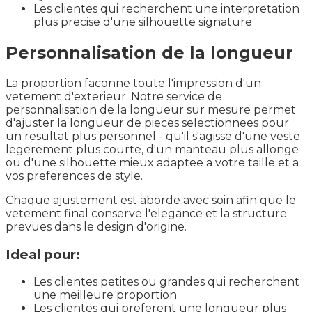
Les clientes qui recherchent une interpretation
plus precise d'une silhouette signature
Personnalisation de la longueur
La proportion faconne toute l'impression d'un
vetement d'exterieur. Notre service de
personnalisation de la longueur sur mesure permet
d'ajuster la longueur de pieces selectionnees pour
un resultat plus personnel - qu'il s'agisse d'une veste
legerement plus courte, d'un manteau plus allonge
ou d'une silhouette mieux adaptee a votre taille et a
vos preferences de style.
Chaque ajustement est aborde avec soin afin que le
vetement final conserve l'elegance et la structure
prevues dans le design d'origine.
Ideal pour:
Les clientes petites ou grandes qui recherchent
une meilleure proportion
Les clientes qui preferent une longueur plus