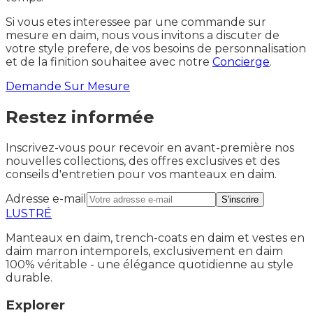
Si vous etes interessee par une commande sur
mesure en daim, nous vous invitons a discuter de
votre style prefere, de vos besoins de personnalisation
et de la finition souhaitee avec notre
Concierge
.
Demande Sur Mesure
Restez informée
Inscrivez-vous pour recevoir en avant-première nos
nouvelles collections, des offres exclusives et des
conseils d'entretien pour vos manteaux en daim.
Adresse e-mail
S'inscrire
LUSTRÉ
Manteaux en daim, trench-coats en daim et vestes en
daim marron intemporels, exclusivement en daim
100% véritable - une élégance quotidienne au style
durable.
Explorer