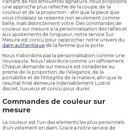
Partant de nos silhouettes signature, nous proposons
une approche plus reflechie de la coupe, de la
couleur et de la proportion - afin que la piece que
vous choisissez se ressente non seulement comme
belle, mais distinctement votre. Des commandes de
couleur sur mesure a la personnalisation des tailles et
aux ajustements de longueur, notre service Sur
Mesure est concu pour rapprocher notre univers du
daim authentique
de la femme qui le porte.
Nous n'abordons pas la personnalisation comme une
nouveaute. Nous l'abordons comme un raffinement.
Chaque demande sur mesure est consideree au
prisme de la proportion, de l'elegance, de la
portabilite et de l'integrite de la matiere, afin que le
resultat final demeure indeniablement Lustré:
discret, luxueux et concu pour durer.
Commandes de couleur sur
mesure
La couleur est l'un des elements les plus personnels
d'un vetement en daim. Grace a notre service de