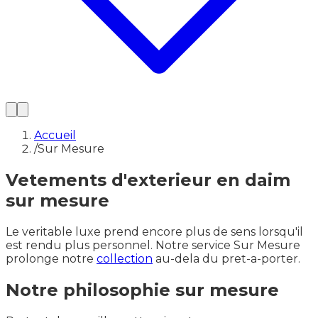
Accueil
/
Sur Mesure
Vetements d'exterieur en daim
sur mesure
Le veritable luxe prend encore plus de sens lorsqu'il
est rendu plus personnel. Notre service Sur Mesure
prolonge notre
collection
au-dela du pret-a-porter.
Notre philosophie sur mesure