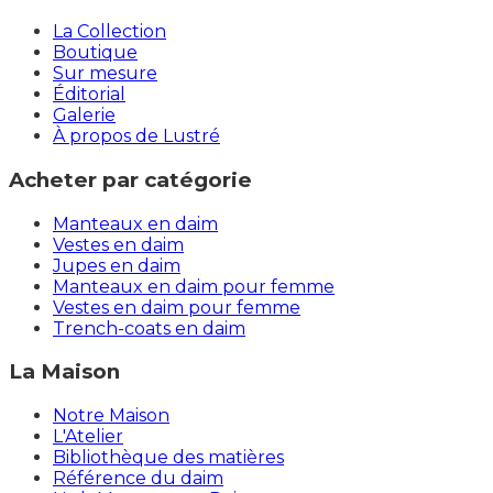
La Collection
Boutique
Sur mesure
Éditorial
Galerie
À propos de Lustré
Acheter par catégorie
Manteaux en daim
Vestes en daim
Jupes en daim
Manteaux en daim pour femme
Vestes en daim pour femme
Trench-coats en daim
La Maison
Notre Maison
L'Atelier
Bibliothèque des matières
Référence du daim