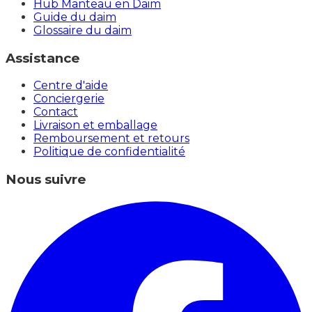
Hub Manteau en Daim
Guide du daim
Glossaire du daim
Assistance
Centre d'aide
Conciergerie
Contact
Livraison et emballage
Remboursement et retours
Politique de confidentialité
Nous suivre