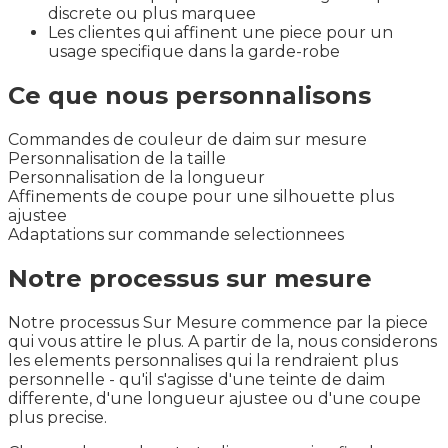
discrete ou plus marquee
Les clientes qui affinent une piece pour un
usage specifique dans la garde-robe
Ce que nous personnalisons
Commandes de couleur de daim sur mesure
Personnalisation de la taille
Personnalisation de la longueur
Affinements de coupe pour une silhouette plus
ajustee
Adaptations sur commande selectionnees
Notre processus sur mesure
Notre processus Sur Mesure commence par la piece
qui vous attire le plus. A partir de la, nous considerons
les elements personnalises qui la rendraient plus
personnelle - qu'il s'agisse d'une teinte de daim
differente, d'une longueur ajustee ou d'une coupe
plus precise.