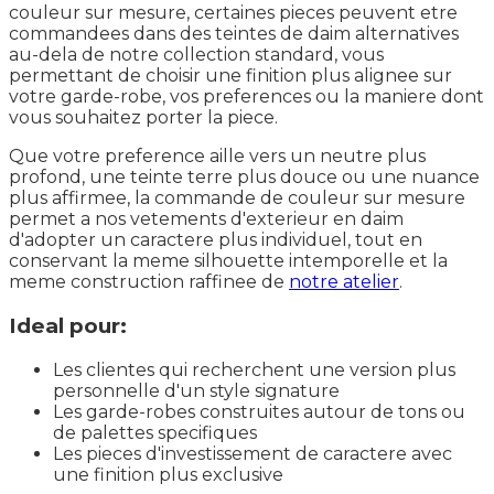
couleur sur mesure, certaines pieces peuvent etre
commandees dans des teintes de daim alternatives
au-dela de notre collection standard, vous
permettant de choisir une finition plus alignee sur
votre garde-robe, vos preferences ou la maniere dont
vous souhaitez porter la piece.
Que votre preference aille vers un neutre plus
profond, une teinte terre plus douce ou une nuance
plus affirmee, la commande de couleur sur mesure
permet a nos vetements d'exterieur en daim
d'adopter un caractere plus individuel, tout en
conservant la meme silhouette intemporelle et la
meme construction raffinee de
notre atelier
.
Ideal pour:
Les clientes qui recherchent une version plus
personnelle d'un style signature
Les garde-robes construites autour de tons ou
de palettes specifiques
Les pieces d'investissement de caractere avec
une finition plus exclusive