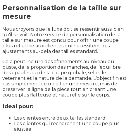
Personnalisation de la taille sur
mesure
Nous croyons que le luxe doit se ressentir aussi bien
qu'il se voit. Notre service de personnalisation de la
taille sur mesure est concu pour offrir une coupe
plus reflechie aux clientes qui necessitent des
ajustements au-dela des tailles standard.
Cela peut inclure des affinements au niveau du
buste, de la proportion des manches, de l'equilibre
des epaules ou de la coupe globale, selon le
vetement et la nature de la demande. L'objectif n'est
pas simplement de modifier une mesure, mais de
preserver la ligne de la piece tout en creant une
coupe plus flatteuse et naturelle sur le corps.
Ideal pour:
Les clientes entre deux tailles standard
Les clientes qui recherchent une coupe plus
ajustee