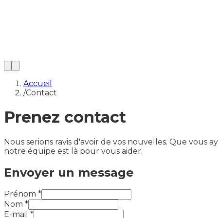
Accueil
/
Contact
Prenez contact
Nous serions ravis d'avoir de vos nouvelles. Que vous a
notre équipe est là pour vous aider.
Envoyer un message
Prénom
*
Nom
*
E-mail
*