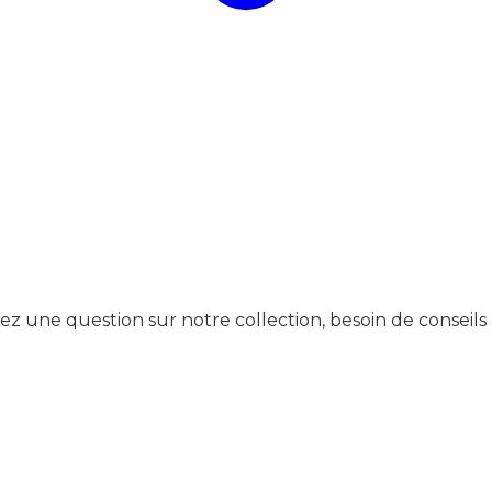
yez une question sur notre collection, besoin de conseils