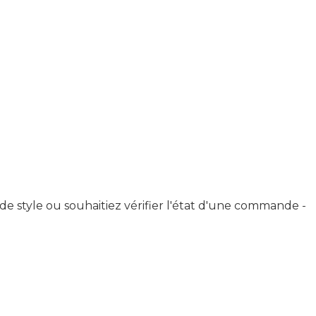
 de style ou souhaitiez vérifier l'état d'une commande -