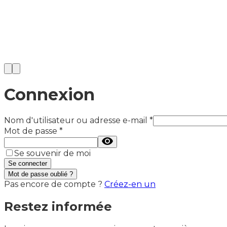
Connexion
Nom d'utilisateur ou adresse e-mail
*
Mot de passe
*
Se souvenir de moi
Se connecter
Mot de passe oublié ?
Pas encore de compte ?
Créez-en un
Restez informée