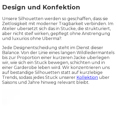
Design und Konfektion
Unsere Silhouetten werden so geschaffen, dass sie
Zeitlosigkeit mit moderner Tragbarkeit verbinden. Im
Atelier ubersetzt sich das in Stucke, die strukturiert,
aber nicht steif wirken, gepflegt ohne Anstrengung
und luxurios ohne Uberma?.
Jede Designentscheidung steht im Dienst dieser
Balance. Von der Linie eines langen Wildledermantels
bis zur Proportion einer kurzeren Jacke uberlegen
wir, wie sich ein Stuck bewegen, schichten und in
einer Garderobe leben wird. Wir konzentrieren uns
auf bestandige Silhouetten statt auf kurzlebige
Trends, sodass jedes Stuck unserer
Kollektion
uber
Saisons und Jahre hinweg relevant bleibt.