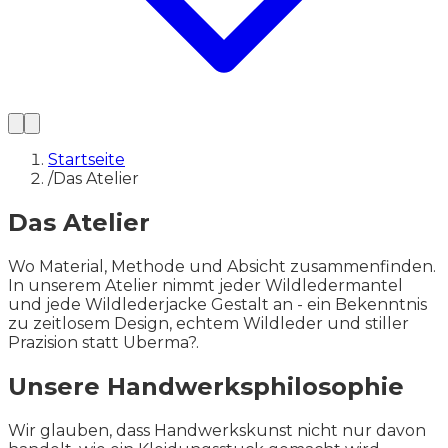
Startseite
/
Das Atelier
Das Atelier
Wo Material, Methode und Absicht zusammenfinden.
In unserem Atelier nimmt jeder Wildledermantel
und jede Wildlederjacke Gestalt an - ein Bekenntnis
zu zeitlosem Design, echtem Wildleder und stiller
Prazision statt Uberma?.
Unsere Handwerksphilosophie
Wir glauben, dass Handwerkskunst nicht nur davon