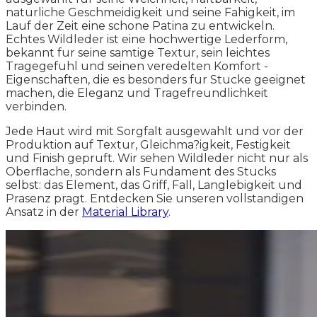
naturliche Geschmeidigkeit und seine Fahigkeit, im
Lauf der Zeit eine schone Patina zu entwickeln.
Echtes Wildleder ist eine hochwertige Lederform,
bekannt fur seine samtige Textur, sein leichtes
Tragegefuhl und seinen veredelten Komfort -
Eigenschaften, die es besonders fur Stucke geeignet
machen, die Eleganz und Tragefreundlichkeit
verbinden.
Jede Haut wird mit Sorgfalt ausgewahlt und vor der
Produktion auf Textur, Gleichma?igkeit, Festigkeit
und Finish gepruft. Wir sehen Wildleder nicht nur als
Oberflache, sondern als Fundament des Stucks
selbst: das Element, das Griff, Fall, Langlebigkeit und
Prasenz pragt. Entdecken Sie unseren vollstandigen
Ansatz in der
Material Library
.