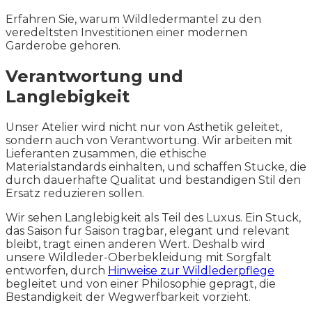
Erfahren Sie, warum Wildledermantel zu den
veredeltsten Investitionen einer modernen
Garderobe gehoren.
Verantwortung und
Langlebigkeit
Unser Atelier wird nicht nur von Asthetik geleitet,
sondern auch von Verantwortung. Wir arbeiten mit
Lieferanten zusammen, die ethische
Materialstandards einhalten, und schaffen Stucke, die
durch dauerhafte Qualitat und bestandigen Stil den
Ersatz reduzieren sollen.
Wir sehen Langlebigkeit als Teil des Luxus. Ein Stuck,
das Saison fur Saison tragbar, elegant und relevant
bleibt, tragt einen anderen Wert. Deshalb wird
unsere Wildleder-Oberbekleidung mit Sorgfalt
entworfen, durch
Hinweise zur Wildlederpflege
begleitet und von einer Philosophie gepragt, die
Bestandigkeit der Wegwerfbarkeit vorzieht.