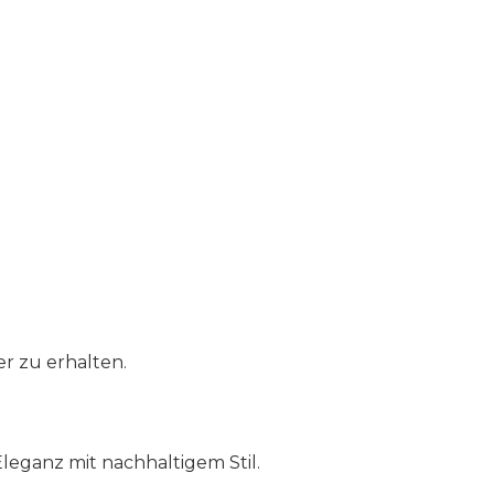
r zu erhalten.
leganz mit nachhaltigem Stil.