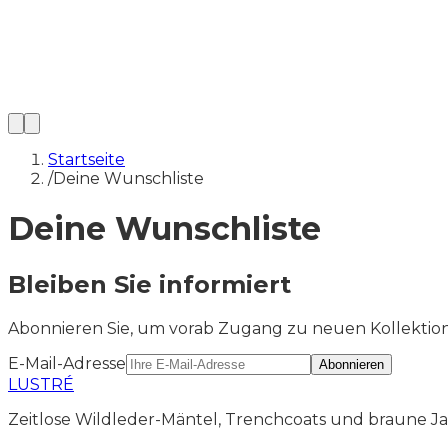
Startseite
/
Deine Wunschliste
Deine Wunschliste
Bleiben Sie informiert
Abonnieren Sie, um vorab Zugang zu neuen Kollektion
E-Mail-Adresse
Abonnieren
LUSTRÉ
Zeitlose Wildleder-Mäntel, Trenchcoats und braune Jac