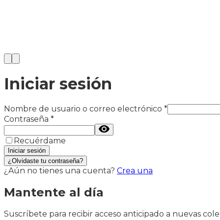
Iniciar sesión
Nombre de usuario o correo electrónico
*
Contraseña
*
Recuérdame
Iniciar sesión
¿Olvidaste tu contraseña?
¿Aún no tienes una cuenta?
Crea una
Mantente al día
Suscríbete para recibir acceso anticipado a nuevas cole