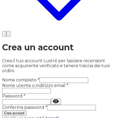
Crea un account
Crea il tuo account Lustré per lasciare recensioni
come acquirente verificato e tenere traccia dei tuoi
ordini.
Nome completo
*
Nome utente o indirizzo email
*
Password
*
Conferma password
*
Crea account