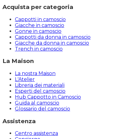
Acquista per categoria
Cappotti in camoscio
Giacche in camoscio
Gonne in camoscio
Cappotti da donna in camoscio
Giacche da donna in camoscio
Trench in camoscio
La Maison
La nostra Maison
L'Atelier
Libreria dei materiali
Esperti del camoscio
Hub Cappotto in Camoscio
Guida al camoscio
Glossario del camoscio
Assistenza
Centro assistenza