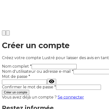
Créer un compte
Créez votre compte Lustré pour laisser des avis en tan
Nom complet
*
Nom d'utilisateur ou adresse e-mail
*
Mot de passe
*
Confirmer le mot de passe
*
Créer un compte
Vous avez déjà un compte ?
Se connecter
Restez informée