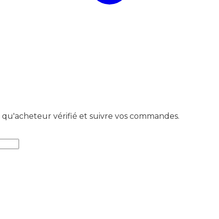
t qu'acheteur vérifié et suivre vos commandes.