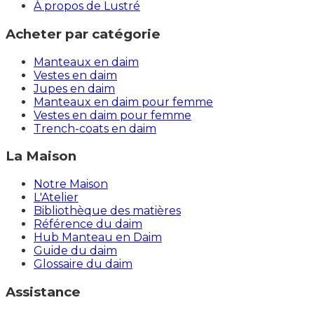
À propos de Lustré
Acheter par catégorie
Manteaux en daim
Vestes en daim
Jupes en daim
Manteaux en daim pour femme
Vestes en daim pour femme
Trench-coats en daim
La Maison
Notre Maison
L'Atelier
Bibliothèque des matières
Référence du daim
Hub Manteau en Daim
Guide du daim
Glossaire du daim
Assistance