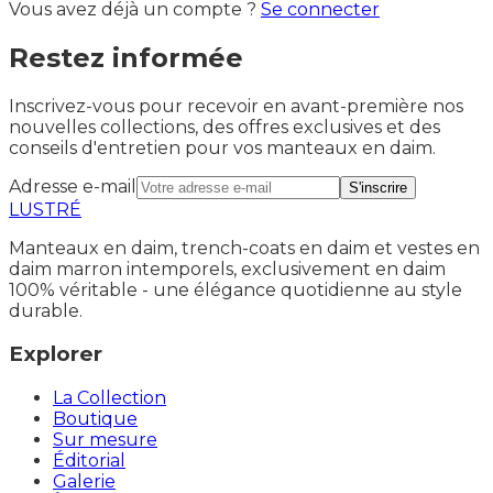
Vous avez déjà un compte ?
Se connecter
Restez informée
Inscrivez-vous pour recevoir en avant-première nos
nouvelles collections, des offres exclusives et des
conseils d'entretien pour vos manteaux en daim.
Adresse e-mail
S'inscrire
LUSTRÉ
Manteaux en daim, trench-coats en daim et vestes en
daim marron intemporels, exclusivement en daim
100% véritable - une élégance quotidienne au style
durable.
Explorer
La Collection
Boutique
Sur mesure
Éditorial
Galerie