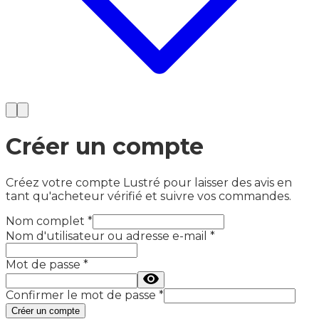
Créer un compte
Créez votre compte Lustré pour laisser des avis en
tant qu'acheteur vérifié et suivre vos commandes.
Nom complet
*
Nom d'utilisateur ou adresse e-mail
*
Mot de passe
*
Confirmer le mot de passe
*
Créer un compte