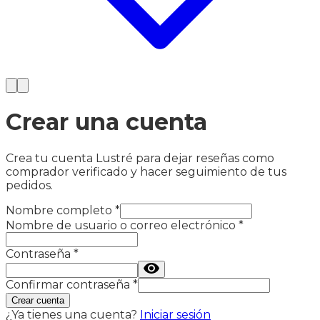
Crear una cuenta
Crea tu cuenta Lustré para dejar reseñas como
comprador verificado y hacer seguimiento de tus
pedidos.
Nombre completo
*
Nombre de usuario o correo electrónico
*
Contraseña
*
Confirmar contraseña
*
Crear cuenta
¿Ya tienes una cuenta?
Iniciar sesión