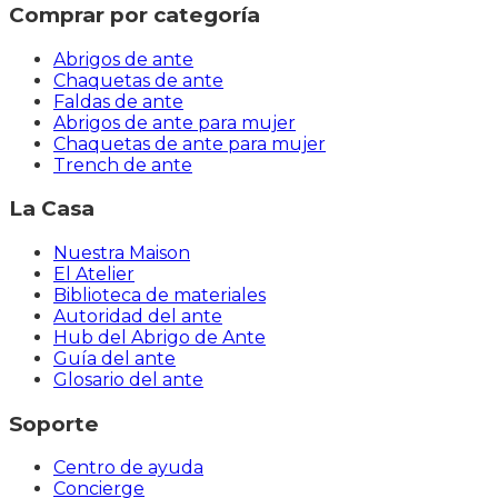
Comprar por categoría
Abrigos de ante
Chaquetas de ante
Faldas de ante
Abrigos de ante para mujer
Chaquetas de ante para mujer
Trench de ante
La Casa
Nuestra Maison
El Atelier
Biblioteca de materiales
Autoridad del ante
Hub del Abrigo de Ante
Guía del ante
Glosario del ante
Soporte
Centro de ayuda
Concierge