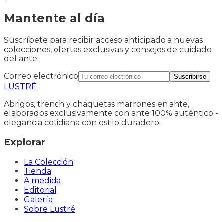
Mantente al día
Suscríbete para recibir acceso anticipado a nuevas
colecciones, ofertas exclusivas y consejos de cuidado
del ante.
Correo electrónico
Suscribirse
LUSTRÉ
Abrigos, trench y chaquetas marrones en ante,
elaborados exclusivamente con ante 100% auténtico -
elegancia cotidiana con estilo duradero.
Explorar
La Colección
Tienda
A medida
Editorial
Galería
Sobre Lustré